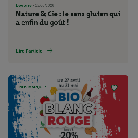
Lecture
• 12/05/2026
Nature & Cie : le sans gluten qui
a enfin du goût !
Lire l'article
NOS MARQUES