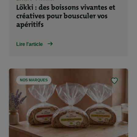
Lökki : des boissons vivantes et
créatives pour bousculer vos
apéritifs
Lire l'article
NOS MARQUES