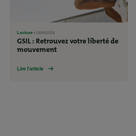
Lecture
• 24/04/2026
GSIL : Retrouvez votre liberté de
mouvement
Lire l'article