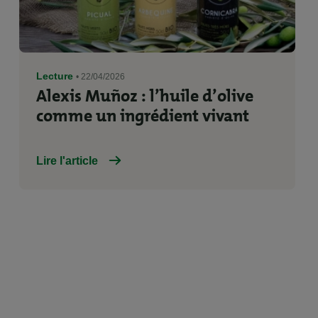
Lecture
• 22/04/2026
Alexis Muñoz : l’huile d’olive
comme un ingrédient vivant
Lire l'article