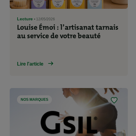
Lecture
• 12/05/2026
Louise Émoi : l’artisanat tarnais
au service de votre beauté
Lire l'article
NOS MARQUES