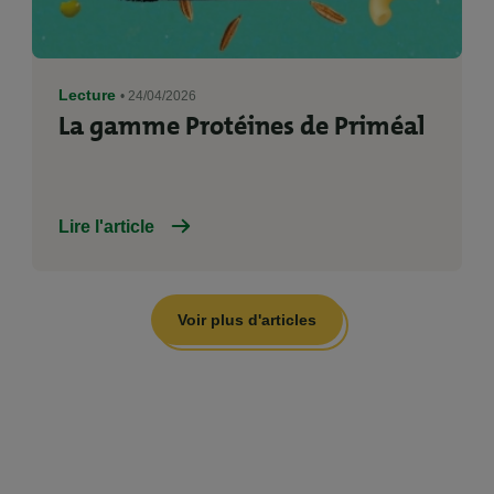
Lecture
• 24/04/2026
La gamme Protéines de Priméal
Lire l'article
Voir plus d'articles