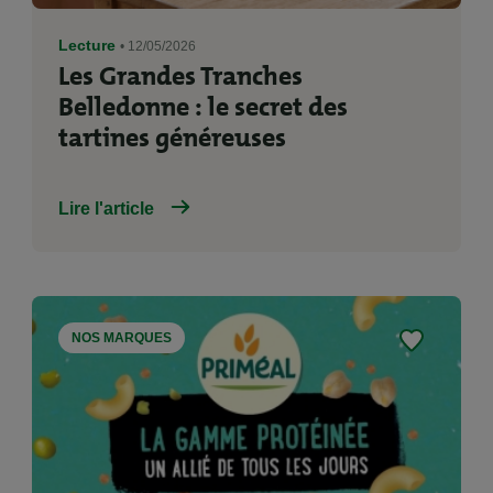
Lecture
• 12/05/2026
Les Grandes Tranches
Belledonne : le secret des
tartines généreuses
Lire l'article
NOS MARQUES