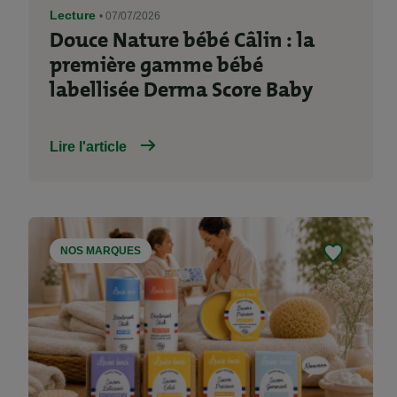
Lecture
• 07/07/2026
Douce Nature bébé Câlin : la
première gamme bébé
labellisée Derma Score Baby
Lire l'article
NOS MARQUES