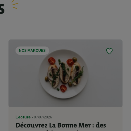
s
NOS MARQUES
Lecture
• 07/07/2026
Découvrez La Bonne Mer : des