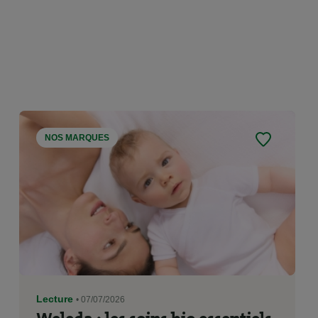
NOS MARQUES
Lecture
• 07/07/2026