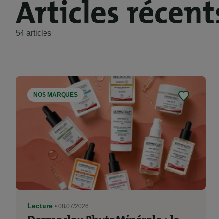
Articles récent
54 articles
NOS MARQUES
Lecture
• 08/07/2026