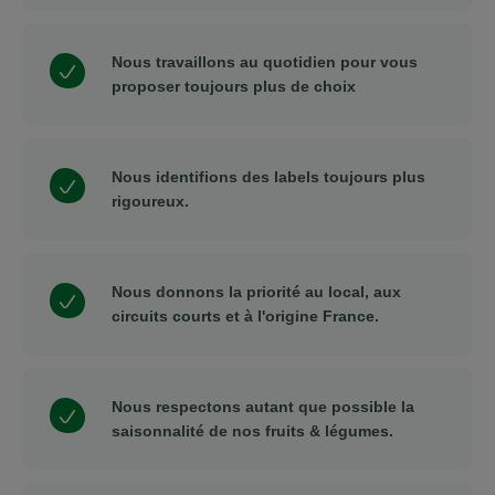
Nous travaillons au quotidien pour vous
proposer toujours plus de choix
Nous identifions des labels toujours plus
rigoureux.
Nous donnons la priorité au local, aux
circuits courts et à l'origine France.
Nous respectons autant que possible la
saisonnalité de nos fruits & légumes.