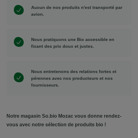
Aucun de nos produits n'est transporté par
avion.
Nous pratiquons une Bio accessible en
fixant des prix doux et justes.
Nous entretenons des relations fortes et
pérennes avec nos producteurs et nos
fournisseurs.
Notre magasin So.bio Mozac vous donne rendez-
vous avec notre sélection de produits bio !