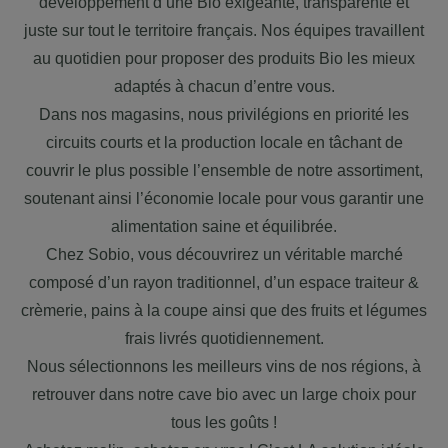
développement d’une Bio exigeante, transparente et
juste sur tout le territoire français. Nos équipes travaillent
au quotidien pour proposer des produits Bio les mieux
adaptés à chacun d’entre vous.
Dans nos magasins, nous privilégions en priorité les
circuits courts et la production locale en tâchant de
couvrir le plus possible l’ensemble de notre assortiment,
soutenant ainsi l’économie locale pour vous garantir une
alimentation saine et équilibrée.
Chez Sobio, vous découvrirez un véritable marché
composé d’un rayon traditionnel, d’un espace traiteur &
crèmerie, pains à la coupe ainsi que des fruits et légumes
frais livrés quotidiennement.
Nous sélectionnons les meilleurs vins de nos régions, à
retrouver dans notre cave bio avec un large choix pour
tous les goûts !