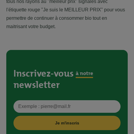
tous nos rayons au "meilleur prix" signalés avec
l'étiquette rouge "Je suis le MEILLEUR PRIX" pour vous
permettre de continuer à consommer bio tout en
maitrisant votre budget.
Inscrivez-vous
à notre
newsletter
Je m'inscris