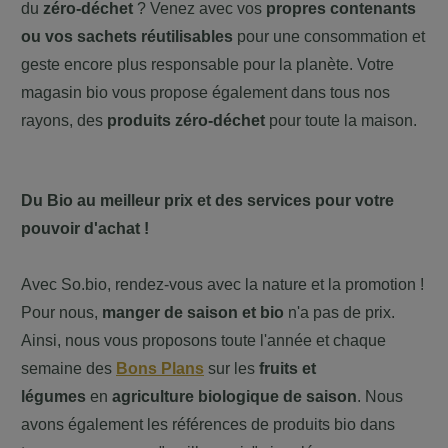
du
zéro-déchet
? Venez avec vos
propres contenants
ou vos sachets
réutilisables
pour une consommation et
geste encore plus responsable pour la planète. Votre
magasin bio vous propose également dans tous nos
rayons, des
produits zéro-déchet
pour toute la maison.
Du Bio au meilleur prix et des services pour votre
pouvoir d'achat !
Avec So.bio, rendez-vous avec la nature et la promotion !
Pour nous,
manger de saison et bio
n'a pas de prix.
Ainsi, nous vous proposons toute l'année et chaque
semaine des
Bons Plans
sur les
fruits et
légumes
en
agriculture biologique de saison
. Nous
avons également les références de produits bio dans