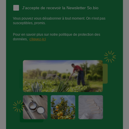
J’accepte de recevoir la Newsletter So.bio
Vous pouvez vous désabonner à tout moment. On n'est pas
susceptibles, promis.
Pour en savoir plus sur notre politique de protection des
données,
cliquez-ici