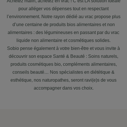
Achetez malin, achetez en vrac ! C’est LA solution idéale
pour alléger vos dépenses tout en respectant
l’environnement. Notre rayon dédié au vrac propose plus
d’une centaine de produits bios alimentaires et non
alimentaires : des légumineuses en passant par du vrac
liquide non alimentaire et cosmétiques solides.
Sobio pense également à votre bien-être et vous invite à
découvrir son espace Santé & Beauté : Soins naturels,
produits cosmétiques bio, compléments alimentaires,
conseils beauté… Nos spécialistes en diététique &
esthétique, nos naturopathes, seront ravi(e)s de vous
accompagner dans vos choix.