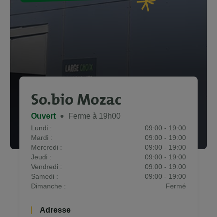
So.bio Mozac
Ouvert
Ferme à 19h00
Lundi :
09:00 - 19:00
Mardi :
09:00 - 19:00
Mercredi :
09:00 - 19:00
Jeudi :
09:00 - 19:00
Vendredi :
09:00 - 19:00
Samedi :
09:00 - 19:00
Dimanche :
Fermé
Adresse