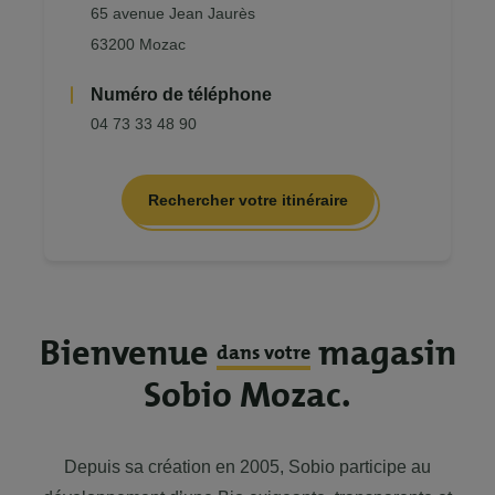
65 avenue Jean Jaurès
63200 Mozac
Numéro de téléphone
04 73 33 48 90
Rechercher votre itinéraire
Bienvenue
magasin
dans votre
Sobio Mozac.
Depuis sa création en 2005, Sobio participe au