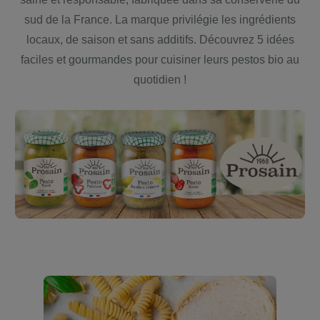
sud de la France. La marque privilégie les ingrédients
locaux, de saison et sans additifs. Découvrez 5 idées
faciles et gourmandes pour cuisiner leurs pestos bio au
quotidien !