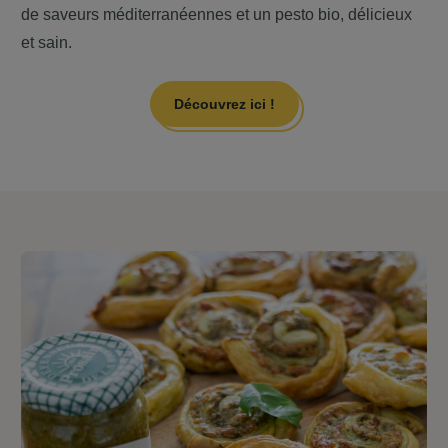
de saveurs méditerranéennes et un pesto bio, délicieux
et sain.
Découvrez ici !