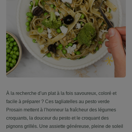
À la recherche d’un plat à la fois savoureux, coloré et
facile à préparer ? Ces tagliatelles au pesto verde
Prosain mettent à l’honneur la fraîcheur des légumes
croquants, la douceur du pesto et le croquant des
pignons grillés. Une assiette généreuse, pleine de soleil