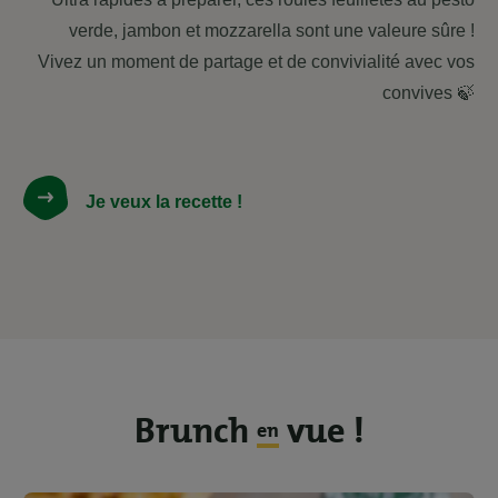
verde, jambon et mozzarella sont une valeure sûre !
Vivez un moment de partage et de convivialité avec vos
convives 🍃
Je veux la recette !
Brunch
vue !
en