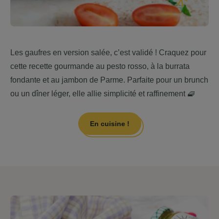
Les gaufres en version salée, c’est validé ! Craquez pour
cette recette gourmande au pesto rosso, à la burrata
fondante et au jambon de Parme. Parfaite pour un brunch
ou un dîner léger, elle allie simplicité et raffinement 🧇
En cuisine !