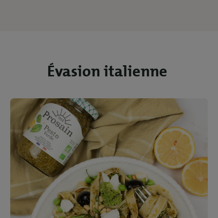
Évasion italienne