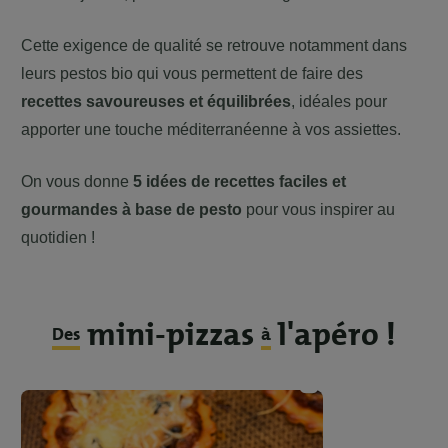
Cette exigence de qualité se retrouve notamment dans
leurs pestos bio qui vous permettent de faire des
recettes savoureuses et équilibrées
, idéales pour
apporter une touche méditerranéenne à vos assiettes.
On vous donne
5 idées de recettes faciles et
gourmandes à base de pesto
pour vous inspirer au
quotidien !
mini-pizzas
l'apéro !
Des
à