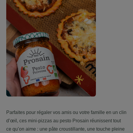
Parfaites pour régaler vos amis ou votre famille en un clin
d’œil, ces mini-pizzas au pesto Prosain réunissent tout
ce qu’on aime : une pâte croustillante, une touche pleine