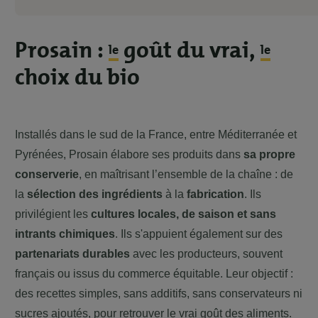
Prosain :
goût du vrai,
le
le
choix du bio
Installés dans le sud de la France, entre Méditerranée et
Pyrénées, Prosain élabore ses produits dans
sa propre
conserverie
, en maîtrisant l’ensemble de la chaîne : de
la
sélection des ingrédients
à la
fabrication
. Ils
privilégient les
cultures locales, de saison et sans
intrants chimiques
. Ils s'appuient également sur des
partenariats durables
avec les producteurs, souvent
français ou issus du commerce équitable. Leur objectif :
des recettes simples, sans additifs, sans conservateurs ni
sucres ajoutés, pour retrouver le vrai goût des aliments.