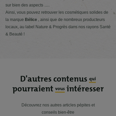
sur bien des aspects ….
Ainsi, vous pouvez retrouver les cosmétiques solides de
la marque
Bélice
, ainsi que de nombreux producteurs
locaux, au label Nature & Progrès dans nos rayons Santé
& Beauté !
D'autres contenus
qui
pourraient
intéresser
vous
Découvrez nos autres articles pépites et
conseils bien-être