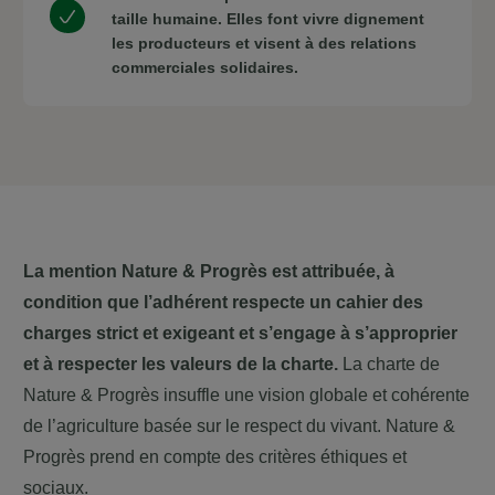
taille humaine. Elles font vivre dignement
les producteurs et visent à des relations
commerciales solidaires.
La mention Nature & Progrès est attribuée, à
condition que l’adhérent respecte un cahier des
charges strict et exigeant et s’engage à s’approprier
et à respecter les valeurs de la charte.
La charte de
Nature & Progrès insuffle une vision globale et cohérente
de l’agriculture basée sur le respect du vivant. Nature &
Progrès prend en compte des critères éthiques et
sociaux.