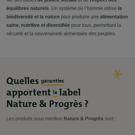
équilibres naturels.
Un système où l’homme utilise
la
biodiversité et la nature
pour produire une
alimentation
saine, nutritive et diversifiée
pour tous, permettant la
sécurité et la souveraineté alimentaire des peuples.
Quelles
garanties
apportent
label
le
Nature & Progrès ?
Les produits sous mention
Nature & Progrès
sont :