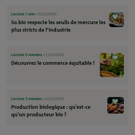
Lecture 7 min
• 22/11/2024
So.bio respecte les seuils de mercure les
plus stricts de l’industrie
Lecture 5 minutes
• 11/11/2022
Découvrez le commerce équitable !
Lecture 3 minutes
• 01/11/2022
Production biologique : qu'est-ce
qu'un producteur bio ?