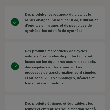
Des produits respectueux du vivant : le
cahier charges interdit les OGM, l’utilisation
d’engrais chimiques et de pesticides de
synthèse, les additifs de synthèse
Des produits respectueux des cycles
naturels : les modes de production sont
basés sur les équilibres naturels des sols,
des végétaux et des animaux. Les
processus de transformation sont simples
et artisanaux. Les emballages, déchets et
transports sont réduits.
Des produits éthiques et équitables : les
fermes et entreprises sous mention sont à