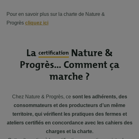
Pour en savoir plus sur la charte de Nature &
Progrès
cliquez ici
La
Nature &
certification
Progrès… Comment ça
marche ?
Chez Nature & Progrès, ce
sont les adhérents, des
consommateurs et des producteurs d’un même
territoire, qui vérifient les pratiques des fermes et
ateliers certifiés en concordance avec les cahiers des
charges et la charte.