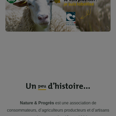
Un
d'histoire...
peu
Nature & Progrès
est une association de
consommateurs, d’agriculteurs producteurs et d’artisans