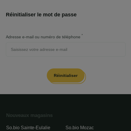
Réinitialiser le mot de passe
Adresse e-mail ou numéro de téléphone
Réinitialiser
Nouveaux magasins
So.bio Sainte-Eulalie
So.bio Mozac