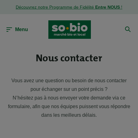
Découvrez notre Programme de Fidélité
Entre NOUS
!
Menu
Nous contacter
Vous avez une question ou besoin de nous contacter
pour échanger sur un point précis ?
N’hésitez pas à nous envoyer votre demande via ce
formulaire, afin que nos équipes puissent vous répondre
dans les meilleurs délais.