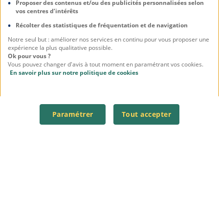
Proposer des contenus et/ou des publicités personnalisées selon
vos centres d’intérêts
Récolter des statistiques de fréquentation et de navigation
Notre seul but : améliorer nos services en continu pour vous proposer une
expérience la plus qualitative possible.
Ok pour vous ?
Vous pouvez changer d'avis à tout moment en paramétrant vos cookies.
En savoir plus sur notre politique de cookies
Paramétrer
Tout accepter