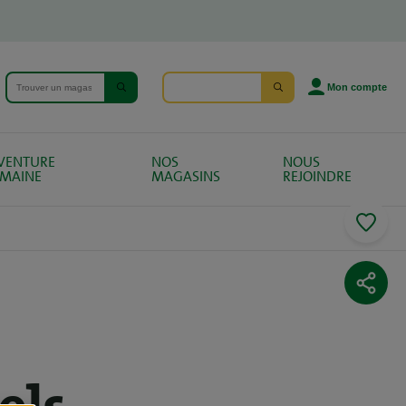
Mon compte
AVENTURE
NOS
NOUS
MAINE
MAGASINS
REJOINDRE