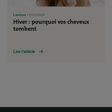
Lecture
• 20/11/2025
Hiver : pourquoi vos cheveux
tombent
Lire l'article