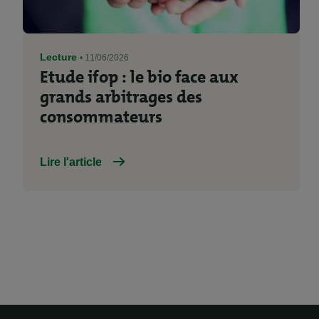
Lecture
• 11/06/2026
Etude ifop : le bio face aux
grands arbitrages des
consommateurs
Lire l'article