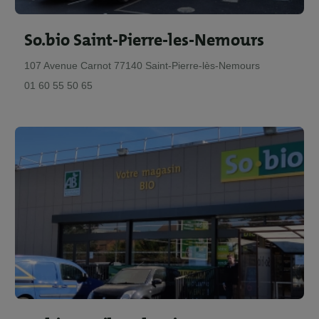
So.bio Saint-Pierre-les-Nemours
107 Avenue Carnot 77140 Saint-Pierre-lès-Nemours
01 60 55 50 65