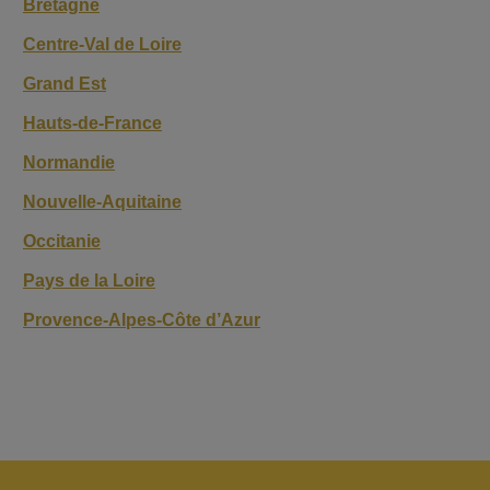
Bretagne
Centre-Val de Loire
Grand Est
Hauts-de-France
Normandie
Nouvelle-Aquitaine
Occitanie
Pays de la Loire
Provence-Alpes-Côte d’Azur