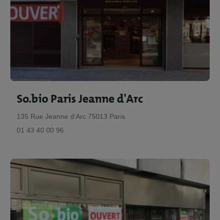
So.bio Paris Jeanne d'Arc
135 Rue Jeanne d'Arc 75013 Paris
01 43 40 00 96