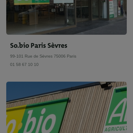
So.bio Paris Sèvres
99-101 Rue de Sèvres 75006 Paris
01 58 67 10 10