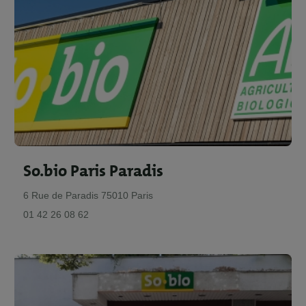
So.bio Paris Paradis
6 Rue de Paradis 75010 Paris
01 42 26 08 62