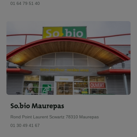
01 64 79 51 40
So.bio Maurepas
Rond Point Laurent Scwartz 78310 Maurepas
01 30 49 41 67