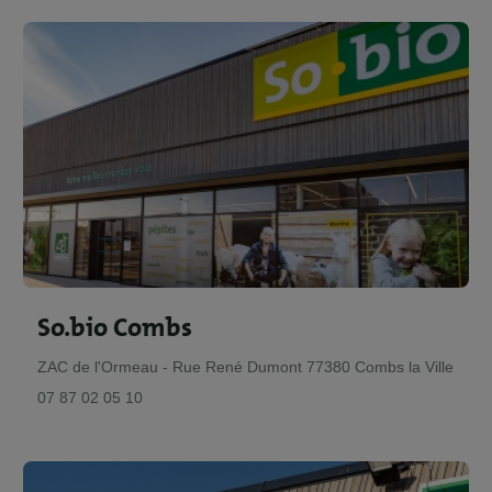
So.bio Combs
ZAC de l'Ormeau - Rue René Dumont 77380 Combs la Ville
07 87 02 05 10