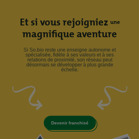
Et si vous rejoigniez
une
magnifique aventure
Si So.bio reste une enseigne autonome et
spécialisée, fidèle à ses valeurs et à ses
relations de proximité, son réseau peut
désormais se développer à plus grande
échelle.
Devenir franchisé