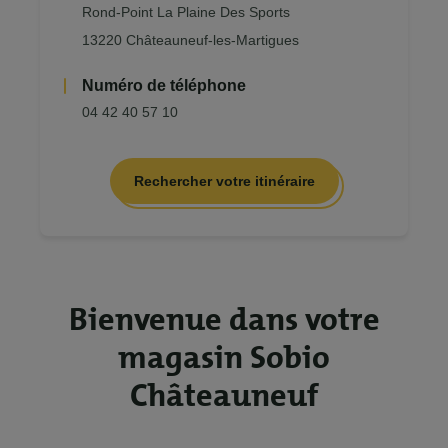
Rond-Point La Plaine Des Sports
13220 Châteauneuf-les-Martigues
Numéro de téléphone
04 42 40 57 10
Rechercher votre itinéraire
Bienvenue dans votre
magasin Sobio
Châteauneuf