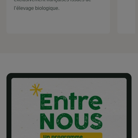
l’élevage biologique.