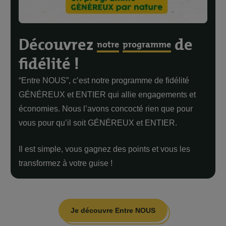
Découvrez
de
notre
programme
fidélité !
“Entre NOUS”, c’est notre programme de fidélité
GÉNÉREUX et ENTIER qui allie engagements et
économies. Nous l’avons concocté rien que pour
vous pour qu’il soit GÉNÉREUX et ENTIER.
Il est simple, vous gagnez des points et vous les
transformez à votre guise !
Je découvre Entre NOUS