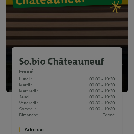
So.bio Châteauneuf
Fermé
Lundi :
09:00 - 19:30
Mardi :
09:00 - 19:30
Mercredi :
09:00 - 19:30
Jeudi :
09:00 - 19:30
Vendredi :
09:30 - 19:30
Samedi :
09:00 - 19:30
Dimanche :
Fermé
Adresse