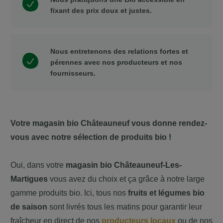
fixant des prix doux et justes.
Nous entretenons des relations fortes et
pérennes avec nos producteurs et nos
fournisseurs.
Votre magasin bio
Châteauneuf
vous donne rendez-
vous avec notre sélection de produits bio !
Oui, dans votre
magasin bio
Châteauneuf-Les-
Martigues
vous avez du choix et ça grâce à notre large
gamme produits bio. Ici, tous nos
fruits et légumes bio
de saison
sont livrés tous les matins pour garantir leur
fraîcheur en direct de nos
producteurs locaux
ou de nos