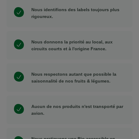
Nous identifions des labels toujours plus
rigoureux.
Nous donnons la priorité au local, aux
circuits courts et à l'origine France.
Nous respectons autant que possible la
saisonnalité de nos fruits & légumes.
Aucun de nos produits n'est transporté par
avion.
Nous pratiquons une Bio accessible en