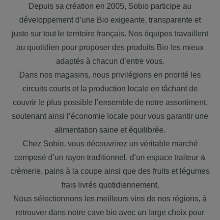
Depuis sa création en 2005, Sobio participe au
développement d’une Bio exigeante, transparente et
juste sur tout le territoire français. Nos équipes travaillent
au quotidien pour proposer des produits Bio les mieux
adaptés à chacun d’entre vous.
Dans nos magasins, nous privilégions en priorité les
circuits courts et la production locale en tâchant de
couvrir le plus possible l’ensemble de notre assortiment,
soutenant ainsi l’économie locale pour vous garantir une
alimentation saine et équilibrée.
Chez Sobio, vous découvrirez un véritable marché
composé d’un rayon traditionnel, d’un espace traiteur &
crèmerie, pains à la coupe ainsi que des fruits et légumes
frais livrés quotidiennement.
Nous sélectionnons les meilleurs vins de nos régions, à
retrouver dans notre cave bio avec un large choix pour