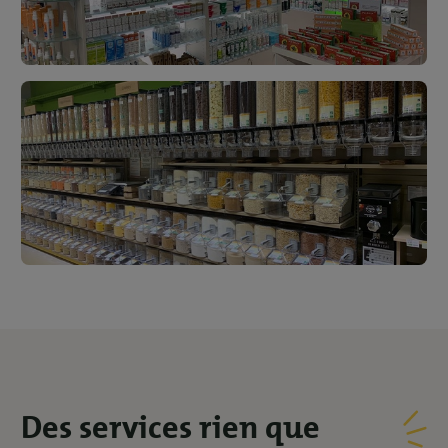
Des services rien
que