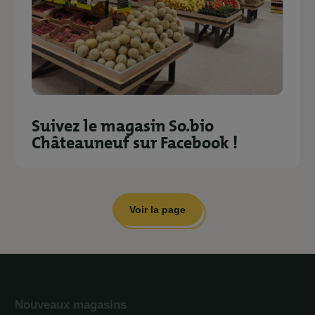
Suivez le magasin So.bio
Châteauneuf sur Facebook !
Voir la page
Nouveaux magasins