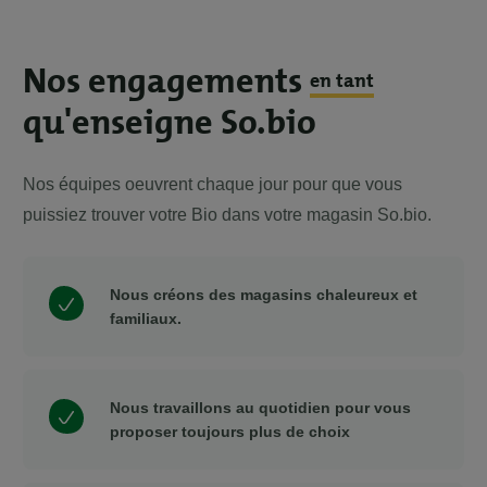
Nos engagements
en tant
qu'enseigne So.bio
Nos équipes oeuvrent chaque jour pour que vous
puissiez trouver votre Bio dans votre magasin So.bio.
Nous créons des magasins chaleureux et
familiaux.
Nous travaillons au quotidien pour vous
proposer toujours plus de choix