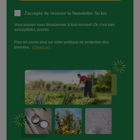
J’accepte de recevoir la Newsletter So.bio
Vous pouvez vous désabonner à tout moment. On n'est pas
susceptibles, promis.
Pour en savoir plus sur notre politique de protection des
données,
cliquez-ici