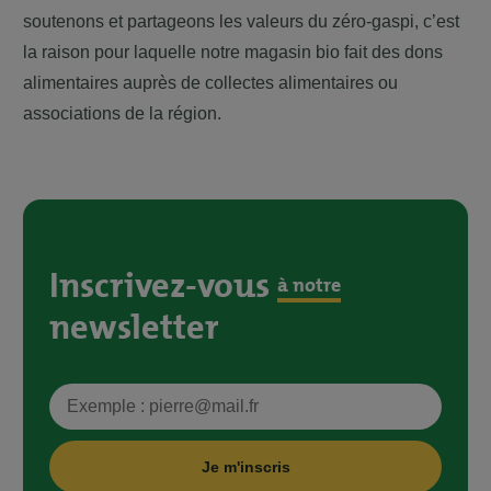
soutenons et partageons les valeurs du zéro-gaspi, c’est
la raison pour laquelle notre magasin bio fait des dons
alimentaires auprès de collectes alimentaires ou
associations de la région.
Inscrivez-vous
à notre
newsletter
Je m'inscris