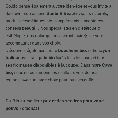
So.bio pense également à votre bien-être et vous invite à
découvrir son espace
Santé & Beauté
: soins naturels,
produits cosmétiques bio, compléments alimentaires,
conseils beauté… Nos spécialistes en diététique &
esthétique, nos naturopathes, seront ravi(e)s de vous
accompagner dans vos choix.
Découvrez également notre
boucherie bio
, notre
rayon
traiteur
avec son
pain bio
livrés tous les jours et tous
ses
fromages disponibles à la coupe
.
Dans notre
Cave
bio,
nous sélectionnons les meilleurs vins de nos
régions, avec un large choix pour tous les goûts.
Du Bio au meilleur prix et des services pour votre
pouvoir d'achat !