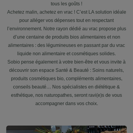
tous les goûts !
Achetez malin, achetez en vrac ! C’est LA solution idéale
pour alléger vos dépenses tout en respectant
l’environnement. Notre rayon dédié au vrac propose plus
d’une centaine de produits bios alimentaires et non
alimentaires : des légumineuses en passant par du vrac
liquide non alimentaire et cosmétiques solides.
Sobio pense également à votre bien-être et vous invite à
découvrir son espace Santé & Beauté : Soins naturels,
produits cosmétiques bio, compléments alimentaires,
conseils beauté… Nos spécialistes en diététique &
esthétique, nos naturopathes, seront ravi(e)s de vous
accompagner dans vos choix.