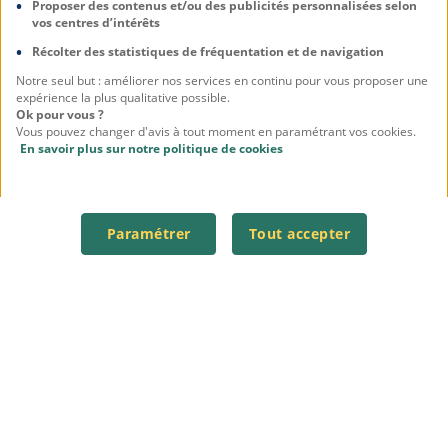
Proposer des contenus et/ou des publicités personnalisées selon
vos centres d’intérêts
Récolter des statistiques de fréquentation et de navigation
Notre seul but : améliorer nos services en continu pour vous proposer une
expérience la plus qualitative possible.
Ok pour vous ?
Vous pouvez changer d'avis à tout moment en paramétrant vos cookies.
En savoir plus sur notre politique de cookies
Paramétrer
Tout accepter