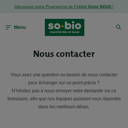
Découvrez notre Programme de Fidélité
Entre NOUS
!
Menu
Nous contacter
Vous avez une question ou besoin de nous contacter
pour échanger sur un point précis ?
N’hésitez pas à nous envoyer votre demande via ce
formulaire, afin que nos équipes puissent vous répondre
dans les meilleurs délais.